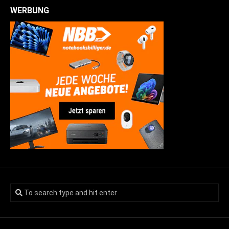
WERBUNG