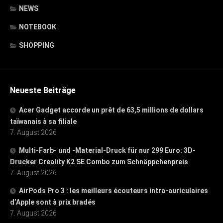
NEWS
NOTEBOOK
SHOPPING
Neueste Beiträge
Acer Gadget accorde un prêt de 63,5 millions de dollars
taïwanais à sa filiale
7. August 2026
Multi-Farb- und -Material-Druck für nur 299 Euro: 3D-
Drucker Creality K2 SE Combo zum Schnäppchenpreis
7. August 2026
AirPods Pro 3 : les meilleurs écouteurs intra-auriculaires
d’Apple sont à prix bradés
7. August 2026