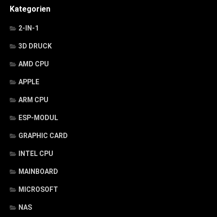
Kategorien
2-IN-1
3D DRUCK
AMD CPU
APPLE
ARM CPU
ESP-MODUL
GRAPHIC CARD
INTEL CPU
MAINBOARD
MICROSOFT
NAS