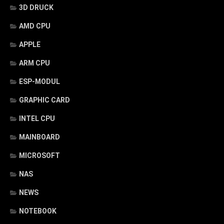
3D DRUCK
AMD CPU
APPLE
ARM CPU
ESP-MODUL
GRAPHIC CARD
INTEL CPU
MAINBOARD
MICROSOFT
NAS
NEWS
NOTEBOOK