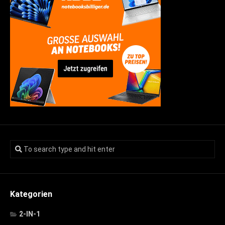
Kategorien
2-IN-1