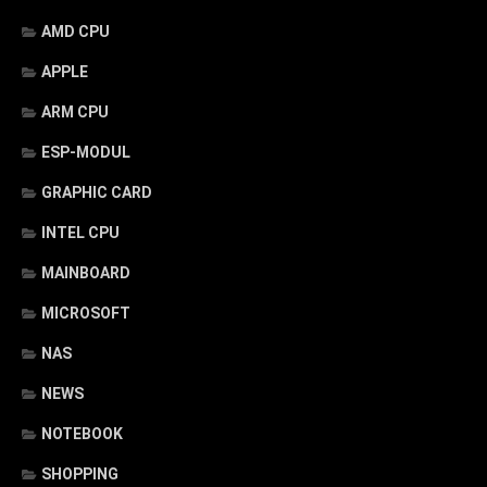
AMD CPU
APPLE
ARM CPU
ESP-MODUL
GRAPHIC CARD
INTEL CPU
MAINBOARD
MICROSOFT
NAS
NEWS
NOTEBOOK
SHOPPING