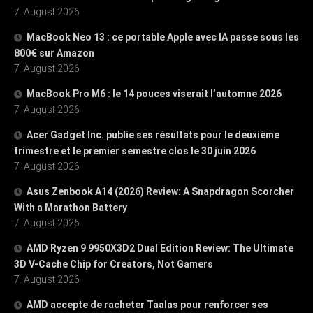
7. August 2026
MacBook Neo 13 : ce portable Apple avec IA passe sous les
800€ sur Amazon
7. August 2026
MacBook Pro M6 : le 14 pouces viserait l’automne 2026
7. August 2026
Acer Gadget Inc. publie ses résultats pour le deuxième
trimestre et le premier semestre clos le 30 juin 2026
7. August 2026
Asus Zenbook A14 (2026) Review: A Snapdragon Scorcher
With a Marathon Battery
7. August 2026
AMD Ryzen 9 9950X3D2 Dual Edition Review: The Ultimate
3D V-Cache Chip for Creators, Not Gamers
7. August 2026
AMD accepte de racheter Taalas pour renforcer ses