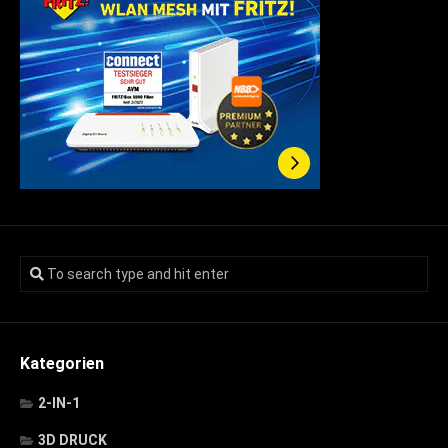
Kategorien
2-IN-1
3D DRUCK