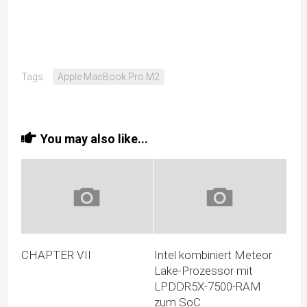
Tags:
Apple MacBook Pro M2
You may also like...
CHAPTER VII
Intel kombiniert Meteor
Lake-Prozessor mit
LPDDR5X-7500-RAM
zum SoC