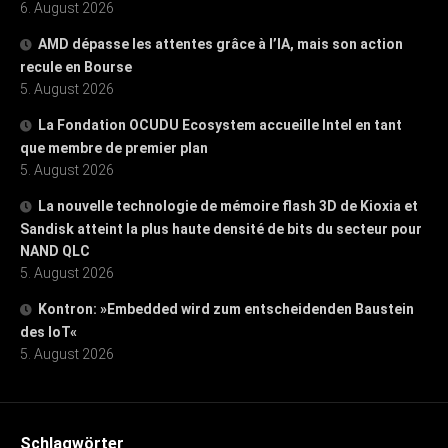
6. August 2026
AMD dépasse les attentes grâce à l’IA, mais son action
recule en Bourse
5. August 2026
La Fondation OCUDU Ecosystem accueille Intel en tant
que membre de premier plan
5. August 2026
La nouvelle technologie de mémoire flash 3D de Kioxia et
Sandisk atteint la plus haute densité de bits du secteur pour
NAND QLC
5. August 2026
Kontron: »Embedded wird zum entscheidenden Baustein
des IoT«
5. August 2026
Schlagwörter