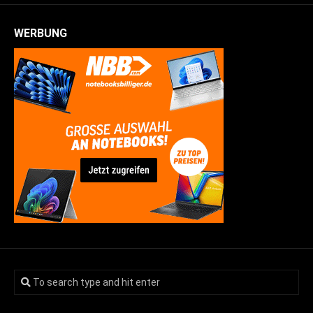
WERBUNG