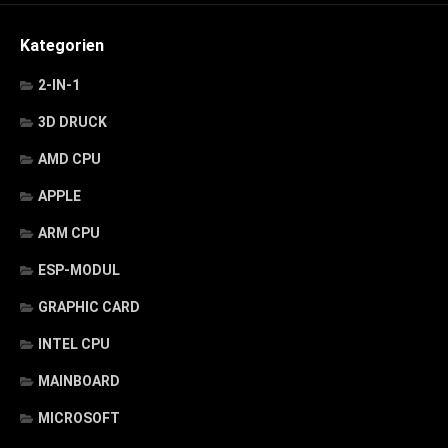
Kategorien
2-IN-1
3D DRUCK
AMD CPU
APPLE
ARM CPU
ESP-MODUL
GRAPHIC CARD
INTEL CPU
MAINBOARD
MICROSOFT