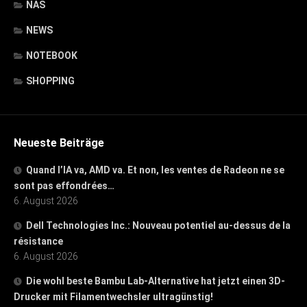
NAS
NEWS
NOTEBOOK
SHOPPING
Neueste Beiträge
Quand l’IA va, AMD va. Et non, les ventes de Radeon ne se
sont pas effondrées…
6. August 2026
Dell Technologies Inc.: Nouveau potentiel au-dessus de la
résistance
6. August 2026
Die wohl beste Bambu Lab-Alternative hat jetzt einen 3D-
Drucker mit Filamentwechsler ultragünstig!