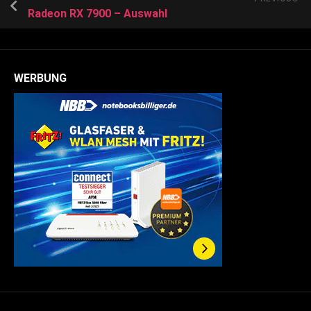
Radeon RX 7900 – Auswahl
WERBUNG