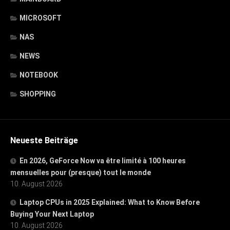
MICROSOFT
NAS
NEWS
NOTEBOOK
SHOPPING
Neueste Beiträge
En 2026, GeForce Now va être limité à 100 heures
mensuelles pour (presque) tout le monde
10. August 2026
Laptop CPUs in 2025 Explained: What to Know Before
Buying Your Next Laptop
10. August 2026