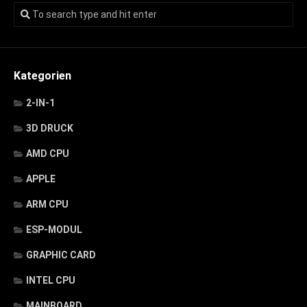
Kategorien
2-IN-1
3D DRUCK
AMD CPU
APPLE
ARM CPU
ESP-MODUL
GRAPHIC CARD
INTEL CPU
MAINBOARD