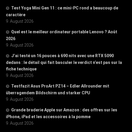
Test Yoga Mini Gen 11 : ce mini-PC rond a beaucoup de
caractère
9. August 2026
Quel est le meilleur ordinateur portable Lenovo ? Août
2026
9. August 2026
J’ai testé un 16 pouces à 690 nits avec une RTX 5090
dedans : le détail qui fait basculer le verdict n’est pas sur la
fiche technique
9. August 2026
Testfazit Asus ProArt PZ14 – Edler Allrounder mit
überragendem Bildschirm und starker CPU
9. August 2026
Grande braderie Apple sur Amazon : des offres sur les
iPhone, iPad et les accessoires à la pomme
9. August 2026