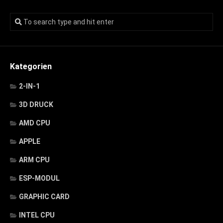
Kategorien
2-IN-1
3D DRUCK
AMD CPU
APPLE
ARM CPU
ESP-MODUL
GRAPHIC CARD
INTEL CPU