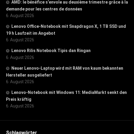
AMD: le bénéfice s’envole au deuxième trimestre grâce à la
demande pour les centres de données
6. August 2026
Lenovo Office-Notebook mit Snapdragon X, 1 TB SSD und
19 h Laufzeit im Angebot
6. August 2026
Lenovo Rilis Notebook Tipis dan Ringan
6. August 2026
Neuer Lenovo-Laptop wird mit RAM von kaum bekannten
Hersteller ausgeliefert
6. August 2026
Lenovo-Notebook mit Windows 11: MediaMarkt senkt den
Preis kräftig
6. August 2026
Schlagwörter