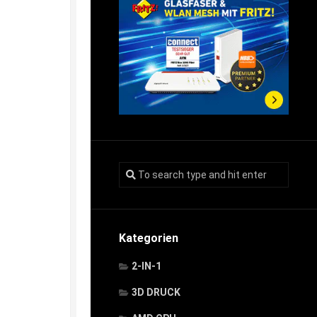
Kategorien
2-IN-1
3D DRUCK