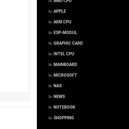
AMD CPU
APPLE
ARM CPU
ESP-MODUL
GRAPHIC CARD
INTEL CPU
MAINBOARD
MICROSOFT
NAS
NEWS
NOTEBOOK
SHOPPING