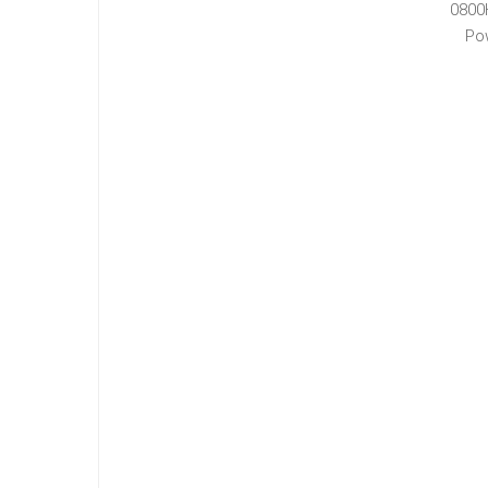
0800
Po