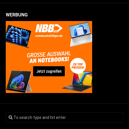
WERBUNG