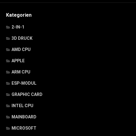
Kategorien
2-IN-1
3D DRUCK
AMD CPU
APPLE
ARM CPU
ESP-MODUL
GRAPHIC CARD
INTEL CPU
MAINBOARD
MICROSOFT