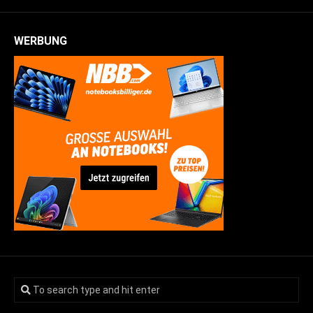
WERBUNG