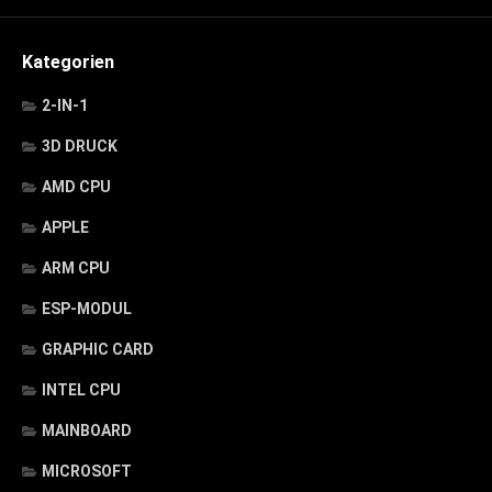
Kategorien
2-IN-1
3D DRUCK
AMD CPU
APPLE
ARM CPU
ESP-MODUL
GRAPHIC CARD
INTEL CPU
MAINBOARD
MICROSOFT