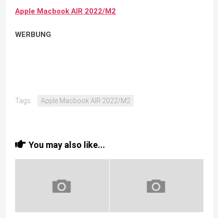
Apple Macbook AIR 2022/M2
WERBUNG
Tags:
Apple Macbook AIR 2022/M2
You may also like...