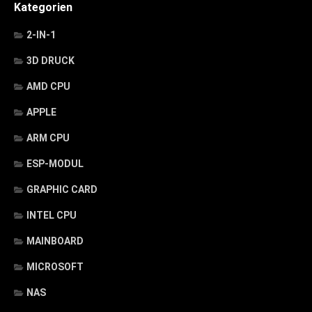
Kategorien
2-IN-1
3D DRUCK
AMD CPU
APPLE
ARM CPU
ESP-MODUL
GRAPHIC CARD
INTEL CPU
MAINBOARD
MICROSOFT
NAS