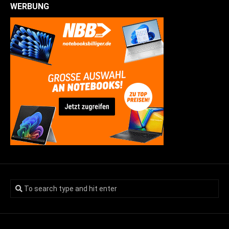
WERBUNG