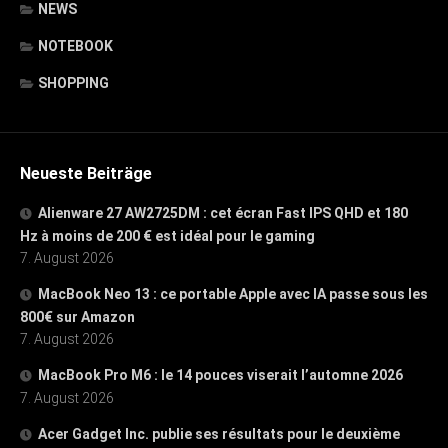
NEWS
NOTEBOOK
SHOPPING
Neueste Beiträge
Alienware 27 AW2725DM : cet écran Fast IPS QHD et 180
Hz à moins de 200 € est idéal pour le gaming
7. August 2026
MacBook Neo 13 : ce portable Apple avec IA passe sous les
800€ sur Amazon
7. August 2026
MacBook Pro M6 : le 14 pouces viserait l’automne 2026
7. August 2026
Acer Gadget Inc. publie ses résultats pour le deuxième