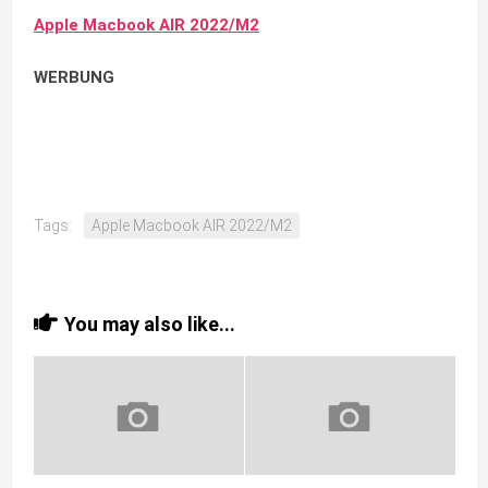
Apple Macbook AIR 2022/M2
WERBUNG
Tags:
Apple Macbook AIR 2022/M2
You may also like...