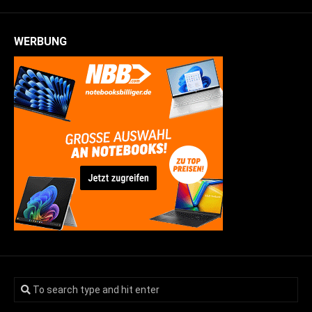
WERBUNG