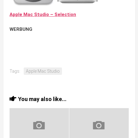
Apple Mac Studio – Selection
WERBUNG
Tags:
Apple Mac Studio
You may also like...