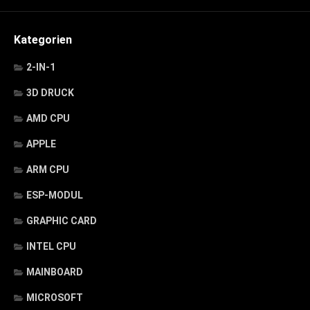
Kategorien
2-IN-1
3D DRUCK
AMD CPU
APPLE
ARM CPU
ESP-MODUL
GRAPHIC CARD
INTEL CPU
MAINBOARD
MICROSOFT