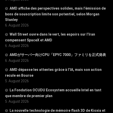
AMD affiche des perspectives solides, mais l’émission de
bons de souscription limite son potentiel, selon Morgan
Stanley
6. August 2026
Wall Street ouvre dans le vert, les espoirs sur l’Iran
compensent SpaceX et AMD
6. August 2026
AMDがサーバー向けCPU「EPYC 7000」ファミリを正式発表
6. August 2026
AMD dépasse les attentes grâce à l’IA, mais son action
recule en Bourse
5. August 2026
La Fondation OCUDU Ecosystem accueille Intel en tant
que membre de premier plan
5. August 2026
La nouvelle technologie de mémoire flash 3D de Kioxia et