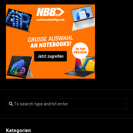
Kategorien