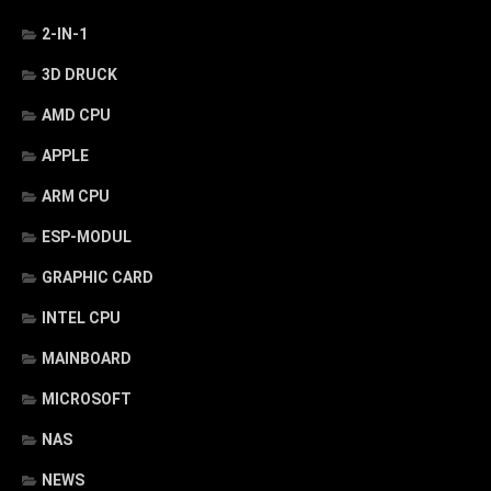
2-IN-1
3D DRUCK
AMD CPU
APPLE
ARM CPU
ESP-MODUL
GRAPHIC CARD
INTEL CPU
MAINBOARD
MICROSOFT
NAS
NEWS