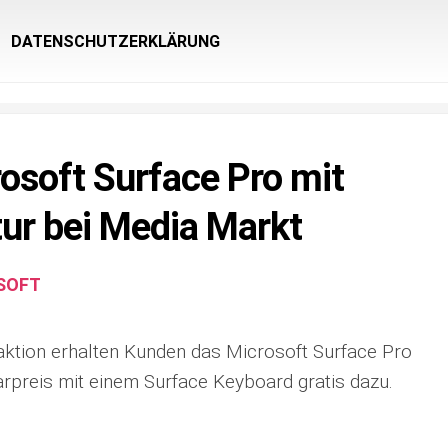
DATENSCHUTZERKLÄRUNG
osoft Surface Pro mit
tur bei Media Markt
SOFT
ktion erhalten Kunden das Microsoft Surface Pro
preis mit einem Surface Keyboard gratis dazu.