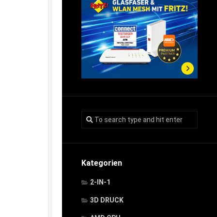
Kategorien
2-IN-1
3D DRUCK