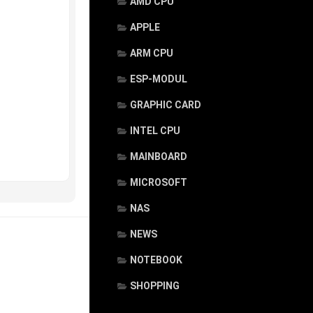
AMD CPU
APPLE
ARM CPU
ESP-MODUL
GRAPHIC CARD
INTEL CPU
MAINBOARD
MICROSOFT
NAS
NEWS
NOTEBOOK
SHOPPING