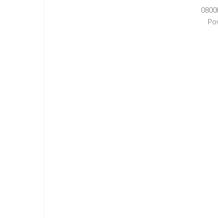
0800
Po