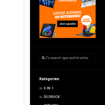
Kategorien
2-IN-1
3D DRUCK