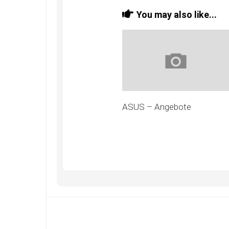
You may also like...
ASUS – Angebote