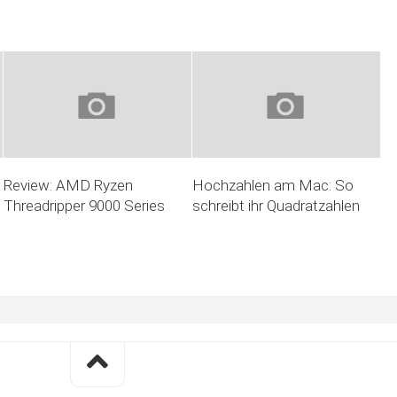
Review: AMD Ryzen
Hochzahlen am Mac: So
Threadripper 9000 Series
schreibt ihr Quadratzahlen