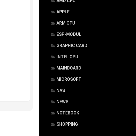
AMD CPU
APPLE
ARM CPU
ESP-MODUL
GRAPHIC CARD
INTEL CPU
MAINBOARD
MICROSOFT
NAS
NEWS
NOTEBOOK
SHOPPING