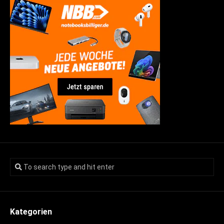
Kategorien