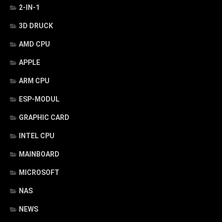
2-IN-1
3D DRUCK
AMD CPU
APPLE
ARM CPU
ESP-MODUL
GRAPHIC CARD
INTEL CPU
MAINBOARD
MICROSOFT
NAS
NEWS