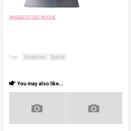
ANGEBOTE DER WOCHE
Tags:
Notebooks
Special
You may also like...