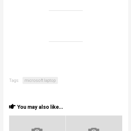
Tags:
microsoft laptop
You may also like...