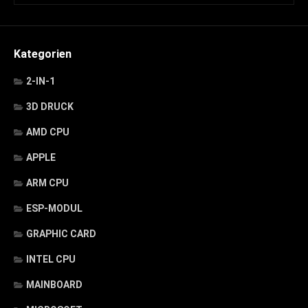
Kategorien
2-IN-1
3D DRUCK
AMD CPU
APPLE
ARM CPU
ESP-MODUL
GRAPHIC CARD
INTEL CPU
MAINBOARD