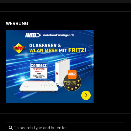
WERBUNG