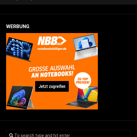
WERBUNG