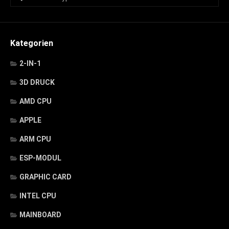
Kategorien
2-IN-1
3D DRUCK
AMD CPU
APPLE
ARM CPU
ESP-MODUL
GRAPHIC CARD
INTEL CPU
MAINBOARD