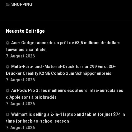
SHOPPING
Neueste Beiträge
Acer Gadget accorde un prêt de 63,5 millions de dollars
taïwanais à sa filiale
7. August 2026
Multi-Farb- und -Material-Druck für nur 299 Euro: 3D-
Drucker Creality K2 SE Combo zum Schnäppchenpreis
7. August 2026
AirPods Pro 3 : les meilleurs écouteurs intra-auriculaires
d’Apple sont à prix bradés
7. August 2026
Walmart is selling a 2-in-1 laptop and tablet for just $74 in
time for back-to-school season
7. August 2026