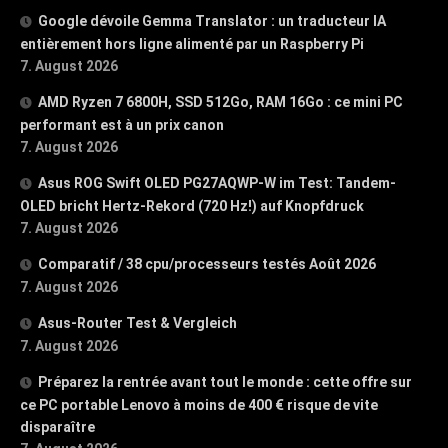
Google dévoile Gemma Translator : un traducteur IA
entièrement hors ligne alimenté par un Raspberry Pi
7. August 2026
AMD Ryzen 7 6800H, SSD 512Go, RAM 16Go : ce mini PC
performant est à un prix canon
7. August 2026
Asus ROG Swift OLED PG27AQWP-W im Test: Tandem-
OLED bricht Hertz-Rekord (720 Hz!) auf Knopfdruck
7. August 2026
Comparatif / 38 cpu/processeurs testés Août 2026
7. August 2026
Asus-Router Test & Vergleich
7. August 2026
Préparez la rentrée avant tout le monde : cette offre sur
ce PC portable Lenovo à moins de 400 € risque de vite
disparaître