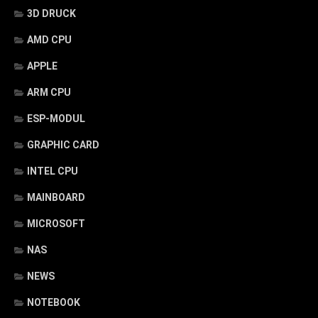
3D DRUCK
AMD CPU
APPLE
ARM CPU
ESP-MODUL
GRAPHIC CARD
INTEL CPU
MAINBOARD
MICROSOFT
NAS
NEWS
NOTEBOOK