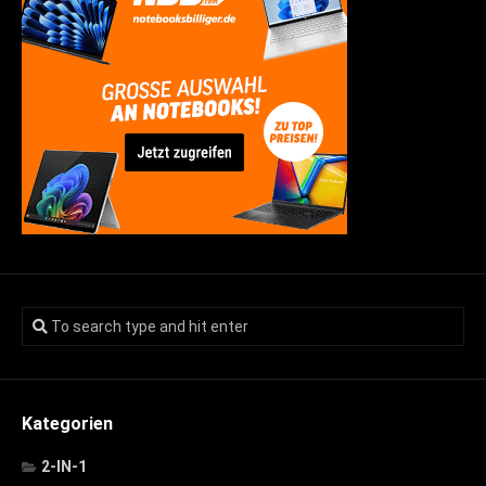
Kategorien
2-IN-1