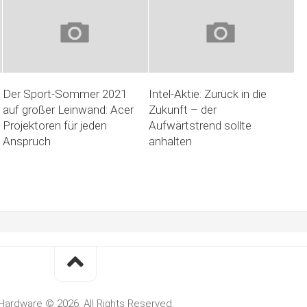
Der Sport-Sommer 2021
Intel-Aktie: Zurück in die
auf großer Leinwand: Acer
Zukunft – der
Projektoren für jeden
Aufwärtstrend sollte
Anspruch
anhalten
Hardware © 2026. All Rights Reserved.