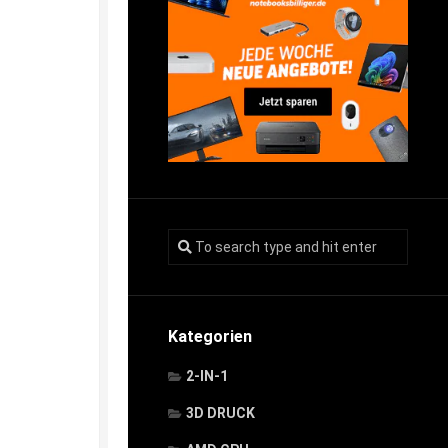
Kategorien
2-IN-1
3D DRUCK