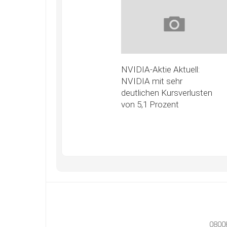
NVIDIA-Aktie Aktuell:
NVIDIA mit sehr
deutlichen Kursverlusten
von 5,1 Prozent
0800