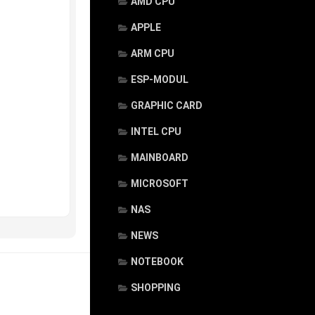
AMD CPU
APPLE
ARM CPU
ESP-MODUL
GRAPHIC CARD
INTEL CPU
MAINBOARD
MICROSOFT
NAS
NEWS
NOTEBOOK
SHOPPING