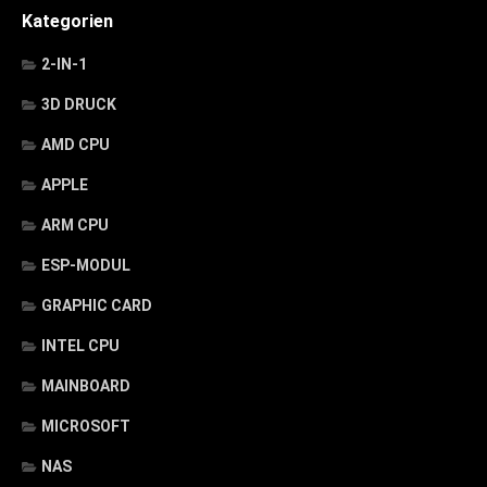
Kategorien
2-IN-1
3D DRUCK
AMD CPU
APPLE
ARM CPU
ESP-MODUL
GRAPHIC CARD
INTEL CPU
MAINBOARD
MICROSOFT
NAS