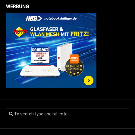
WERBUNG