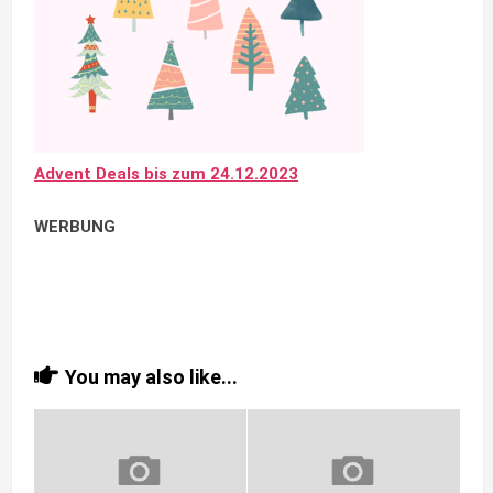
Advent Deals bis zum 24.12.2023
WERBUNG
You may also like...