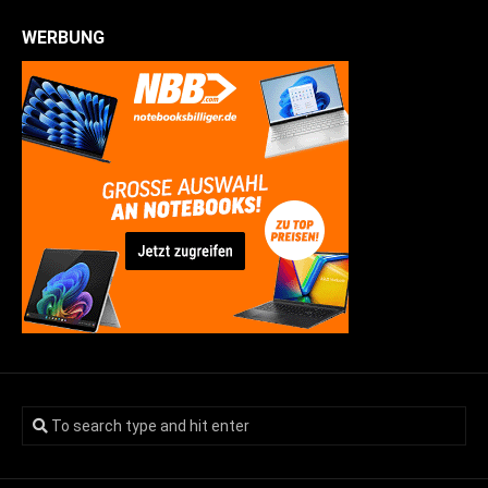
WERBUNG