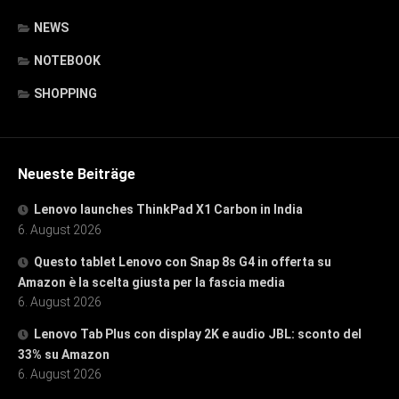
NEWS
NOTEBOOK
SHOPPING
Neueste Beiträge
Lenovo launches ThinkPad X1 Carbon in India
6. August 2026
Questo tablet Lenovo con Snap 8s G4 in offerta su
Amazon è la scelta giusta per la fascia media
6. August 2026
Lenovo Tab Plus con display 2K e audio JBL: sconto del
33% su Amazon
6. August 2026