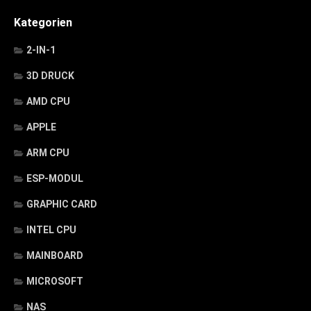
Kategorien
2-IN-1
3D DRUCK
AMD CPU
APPLE
ARM CPU
ESP-MODUL
GRAPHIC CARD
INTEL CPU
MAINBOARD
MICROSOFT
NAS