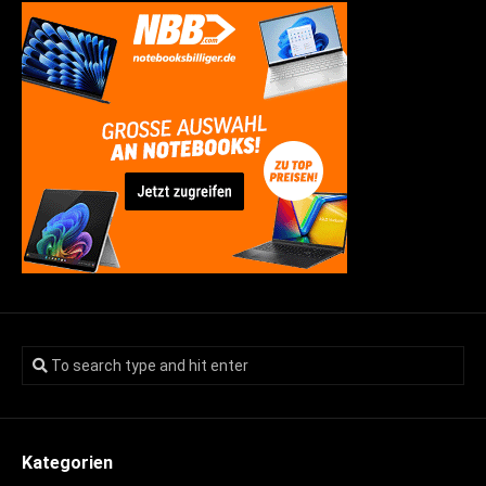
Kategorien