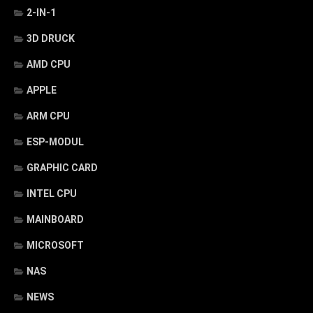
2-IN-1
3D DRUCK
AMD CPU
APPLE
ARM CPU
ESP-MODUL
GRAPHIC CARD
INTEL CPU
MAINBOARD
MICROSOFT
NAS
NEWS