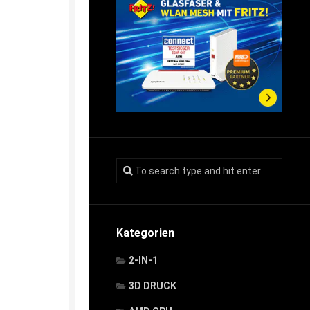
Kategorien
2-IN-1
3D DRUCK