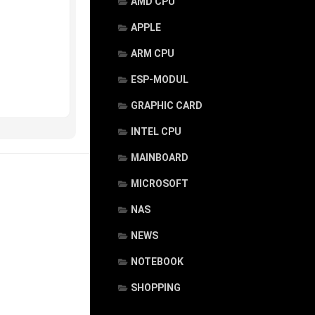
AMD CPU
APPLE
ARM CPU
ESP-MODUL
GRAPHIC CARD
INTEL CPU
MAINBOARD
MICROSOFT
NAS
NEWS
NOTEBOOK
SHOPPING