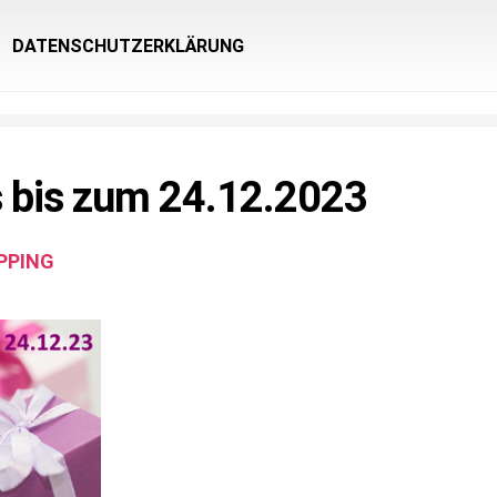
DATENSCHUTZERKLÄRUNG
 bis zum 24.12.2023
PPING