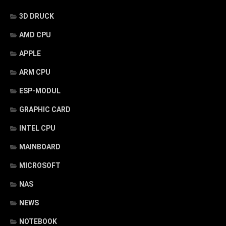
3D DRUCK
AMD CPU
APPLE
ARM CPU
ESP-MODUL
GRAPHIC CARD
INTEL CPU
MAINBOARD
MICROSOFT
NAS
NEWS
NOTEBOOK