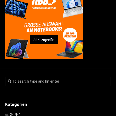
Kategorien
2-IN-1