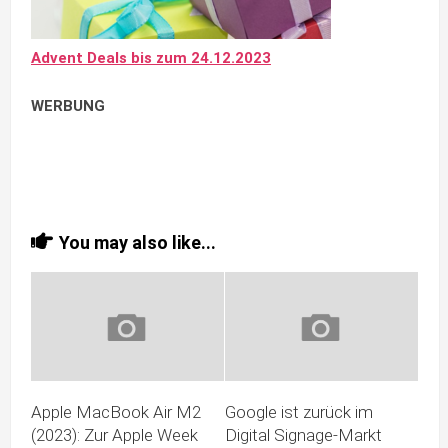
Advent Deals bis zum 24.12.2023
WERBUNG
You may also like...
Apple MacBook Air M2
Google ist zurück im
(2023): Zur Apple Week
Digital Signage-Markt