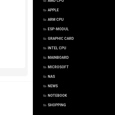
AMD CPU
APPLE
ARM CPU
ESP-MODUL
GRAPHIC CARD
INTEL CPU
MAINBOARD
MICROSOFT
NAS
NEWS
NOTEBOOK
SHOPPING