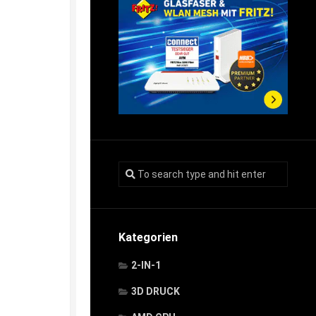
Kategorien
2-IN-1
3D DRUCK