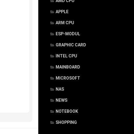
AMD CPU
APPLE
ARM CPU
ESP-MODUL
GRAPHIC CARD
INTEL CPU
MAINBOARD
MICROSOFT
NAS
NEWS
NOTEBOOK
SHOPPING