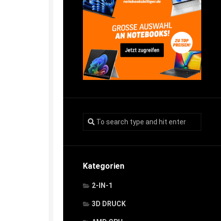
Kategorien
2-IN-1
3D DRUCK