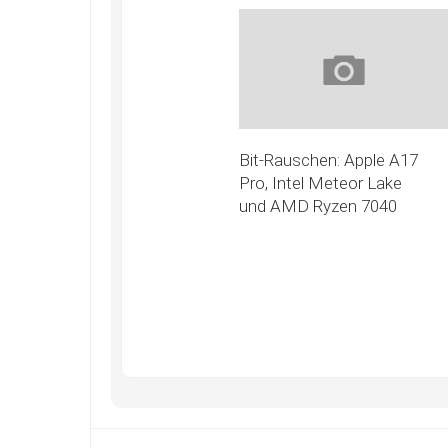
Bit-Rauschen: Apple A17
Pro, Intel Meteor Lake
und AMD Ryzen 7040