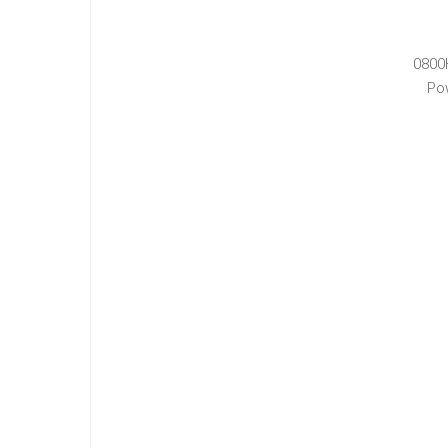
0800
Po