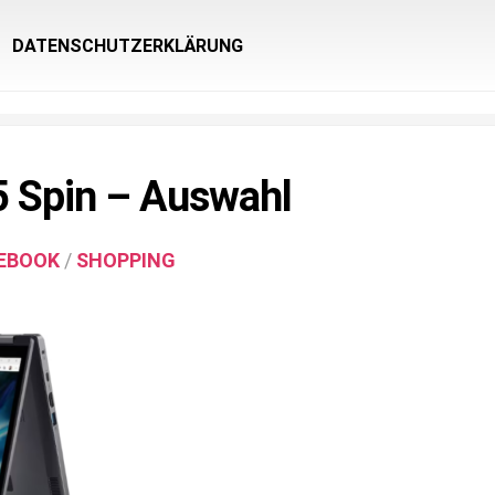
DATENSCHUTZERKLÄRUNG
5 Spin – Auswahl
EBOOK
/
SHOPPING