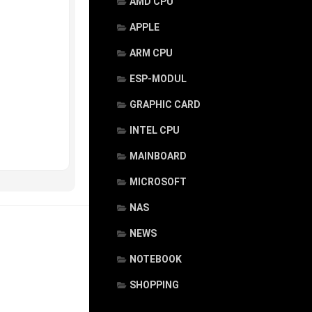
AMD CPU
APPLE
ARM CPU
ESP-MODUL
GRAPHIC CARD
INTEL CPU
MAINBOARD
MICROSOFT
NAS
NEWS
NOTEBOOK
SHOPPING