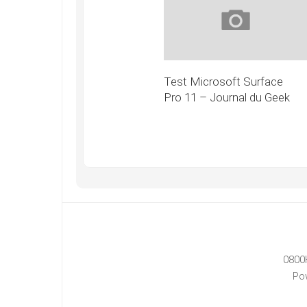
Test Microsoft Surface
Pro 11 – Journal du Geek
0800
Po