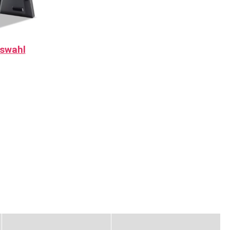
uswahl