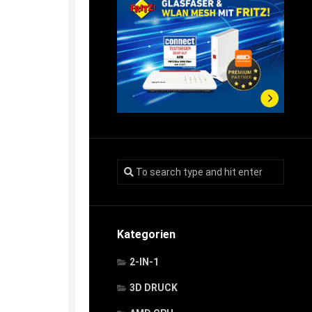
Kategorien
2-IN-1
3D DRUCK