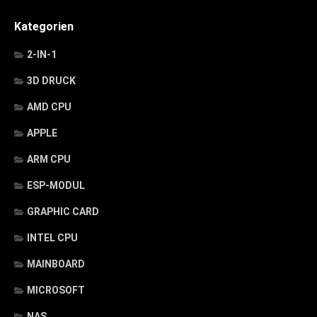
Kategorien
2-IN-1
3D DRUCK
AMD CPU
APPLE
ARM CPU
ESP-MODUL
GRAPHIC CARD
INTEL CPU
MAINBOARD
MICROSOFT
NAS