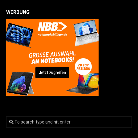
WERBUNG