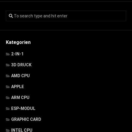
Kategorien
2-IN-1
3D DRUCK
AMD CPU
APPLE
ARM CPU
ESP-MODUL
GRAPHIC CARD
INTEL CPU