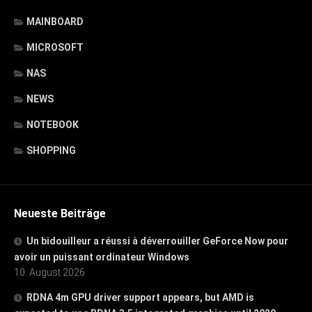
MAINBOARD
MICROSOFT
NAS
NEWS
NOTEBOOK
SHOPPING
Neueste Beiträge
Un bidouilleur a réussi à déverrouiller GeForce Now pour
avoir un puissant ordinateur Windows
10. August 2026
RDNA 4m GPU driver support appears, but AMD is