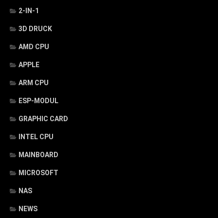
2-IN-1
3D DRUCK
AMD CPU
APPLE
ARM CPU
ESP-MODUL
GRAPHIC CARD
INTEL CPU
MAINBOARD
MICROSOFT
NAS
NEWS