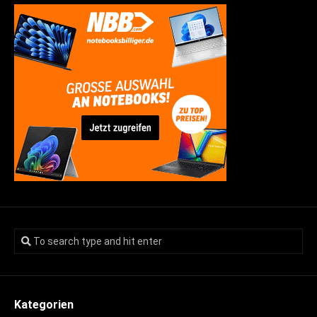
Kategorien