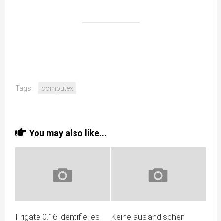
Tags:
computex
You may also like...
Frigate 0.16 identifie les
Keine ausländischen