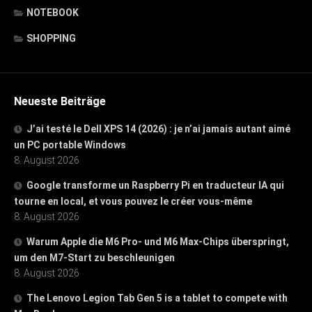
NOTEBOOK
SHOPPING
Neueste Beiträge
J’ai testé le Dell XPS 14 (2026) : je n’ai jamais autant aimé
un PC portable Windows
8. August 2026
Google transforme un Raspberry Pi en traducteur IA qui
tourne en local, et vous pouvez le créer vous-même
8. August 2026
Warum Apple die M6 Pro- und M6 Max-Chips überspringt,
um den M7-Start zu beschleunigen
8. August 2026
The Lenovo Legion Tab Gen 5 is a tablet to compete with