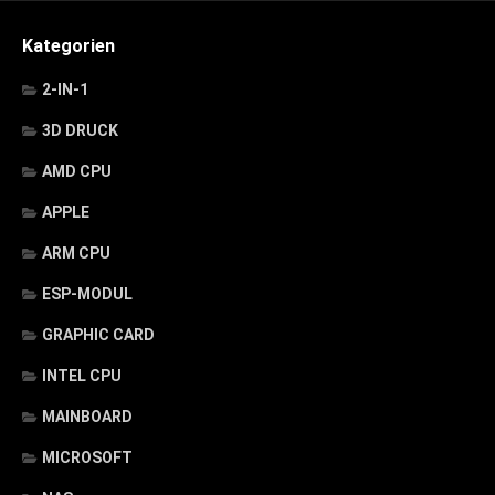
Kategorien
2-IN-1
3D DRUCK
AMD CPU
APPLE
ARM CPU
ESP-MODUL
GRAPHIC CARD
INTEL CPU
MAINBOARD
MICROSOFT