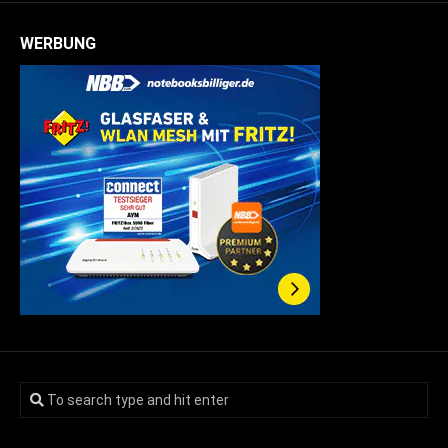
WERBUNG