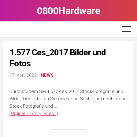
Skip
0800Hardware
to
content
1.577 Ces_2017 Bilder und
Fotos
17. April 2023
NEWS
Durchstöbern Sie 1.577 ces_2017 Stock-Fotografie und
Bilder. Oder starten Sie eine neue Suche, um noch mehr
Stock-Fotografie und …
(Orginal – Story lesen…)