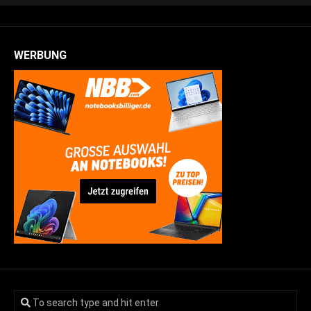
WERBUNG