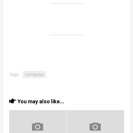
Tags:
computex
You may also like...