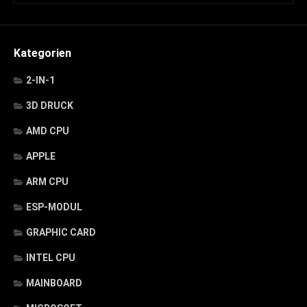
Kategorien
2-IN-1
3D DRUCK
AMD CPU
APPLE
ARM CPU
ESP-MODUL
GRAPHIC CARD
INTEL CPU
MAINBOARD