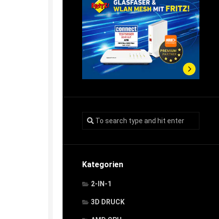
Kategorien
2-IN-1
3D DRUCK