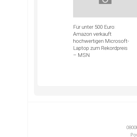
Für unter 500 Euro:
Amazon verkauft
hochwertigen Microsoft-
Laptop zum Rekordpreis
– MSN
0800
Po