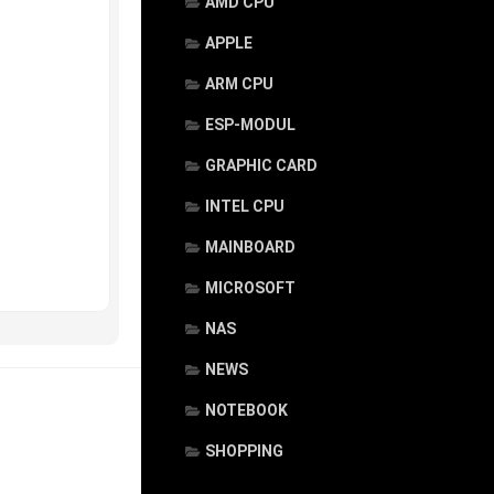
AMD CPU
APPLE
ARM CPU
ESP-MODUL
GRAPHIC CARD
INTEL CPU
MAINBOARD
MICROSOFT
NAS
NEWS
NOTEBOOK
SHOPPING